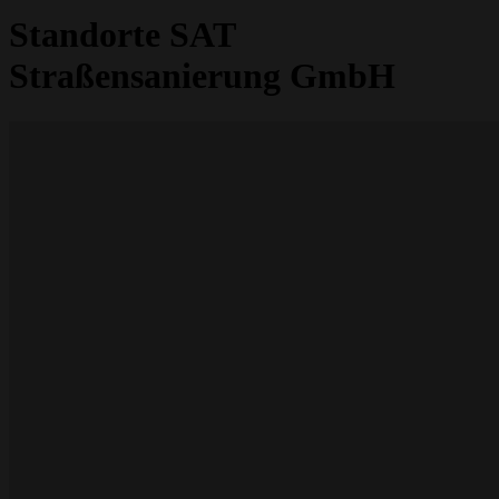
Standorte SAT
Straßensanierung GmbH