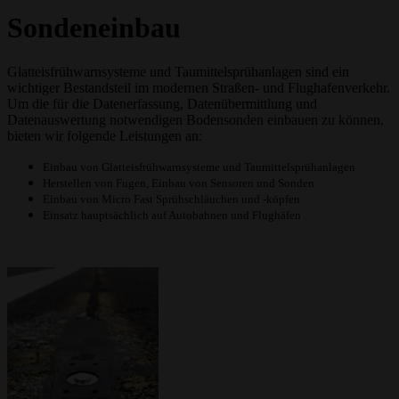
Sondeneinbau
Glatteisfrühwarnsysteme und Taumittelsprühanlagen sind ein
wichtiger Bestandsteil im modernen Straßen- und Flughafenverkehr.
Um die für die Datenerfassung, Datenübermittlung und
Datenauswertung notwendigen Bodensonden einbauen zu können,
bieten wir folgende Leistungen an:
Einbau von Glatteisfrühwarnsysteme und Taumittelsprühanlagen
Herstellen von Fugen, Einbau von Sensoren und Sonden
Einbau von Micro Fast Sprühschläuchen und -köpfen
Einsatz hauptsächlich auf Autobahnen und Flughäfen